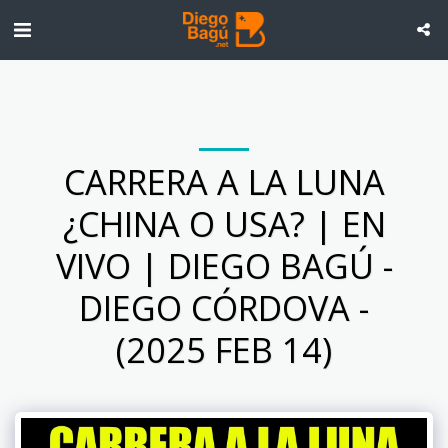
CARRERA A LA LUNA
¿CHINA O USA? | EN
VIVO | DIEGO BAGÚ -
DIEGO CÓRDOVA -
(2025 FEB 14)