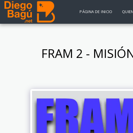
PÁGINA DE INICIO
QUIE
FRAM 2 - MISIÓN