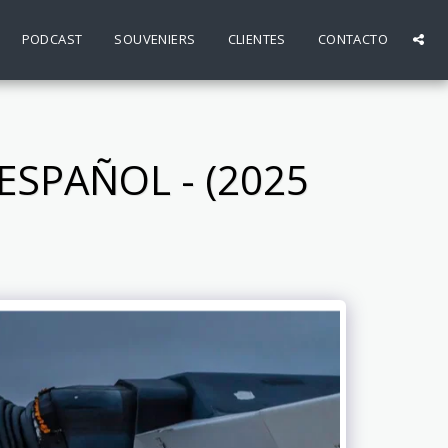
PODCAST
SOUVENIERS
CLIENTES
CONTACTO
 ESPAÑOL - (2025