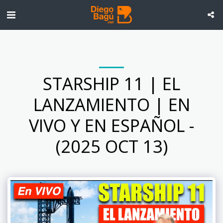
STARSHIP 11 | EL
LANZAMIENTO | EN
VIVO Y EN ESPAÑOL -
(2025 OCT 13)