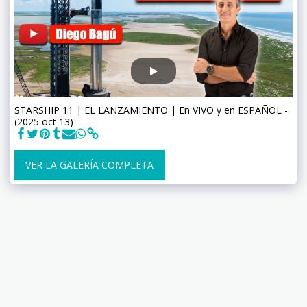
STARSHIP 11 | EL LANZAMIENTO | En VIVO y en ESPAÑOL -
(2025 oct 13)
VER LA GALERÍA COMPLETA