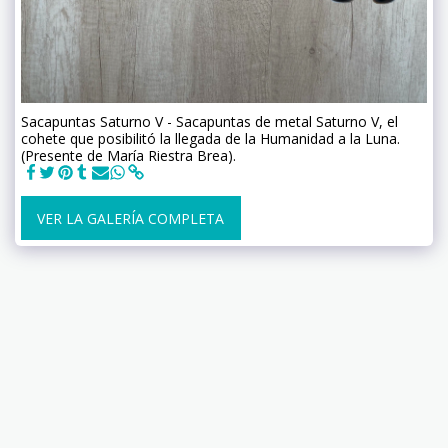
Sacapuntas Saturno V - Sacapuntas de metal Saturno V, el
cohete que posibilitó la llegada de la Humanidad a la Luna.
(Presente de María Riestra Brea).
VER LA GALERÍA COMPLETA