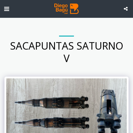
SACAPUNTAS SATURNO
V