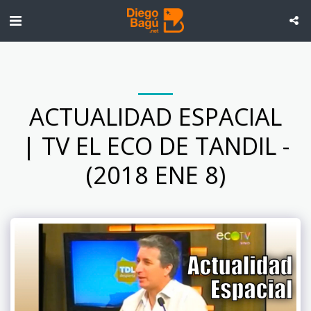
ACTUALIDAD ESPACIAL
| TV EL ECO DE TANDIL -
(2018 ENE 8)