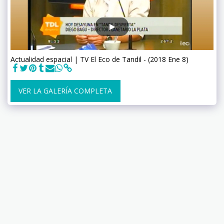
Actualidad espacial | TV El Eco de Tandil - (2018 Ene 8)
VER LA GALERÍA COMPLETA