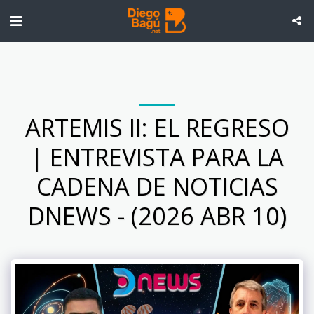
ARTEMIS II: EL REGRESO
| ENTREVISTA PARA LA
CADENA DE NOTICIAS
DNEWS - (2026 ABR 10)