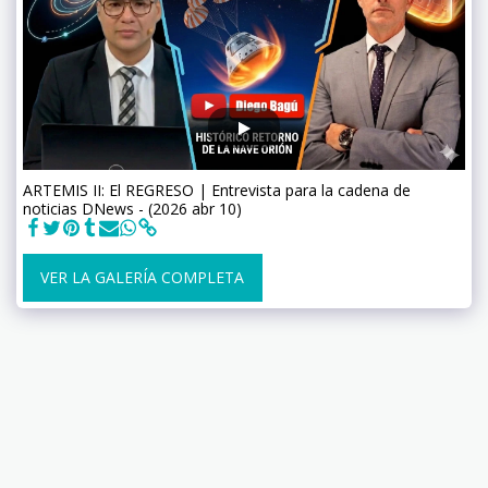
ARTEMIS II: El REGRESO | Entrevista para la cadena de
noticias DNews - (2026 abr 10)
VER LA GALERÍA COMPLETA