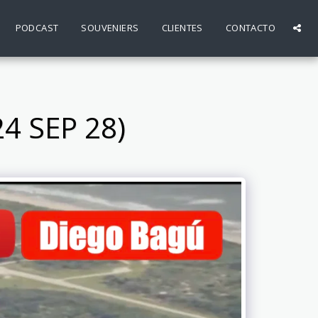
PODCAST
SOUVENIERS
CLIENTES
CONTACTO
4 SEP 28)