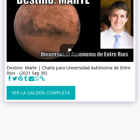
Destino: Marte | Charla para Universidad Autónoma de Entre
Ríos - (2021 Sep 30)
VER LA GALERÍA COMPLETA