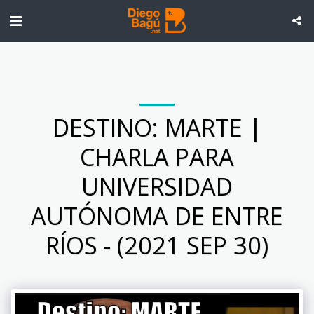
DESTINO: MARTE |
CHARLA PARA
UNIVERSIDAD
AUTÓNOMA DE ENTRE
RÍOS - (2021 SEP 30)