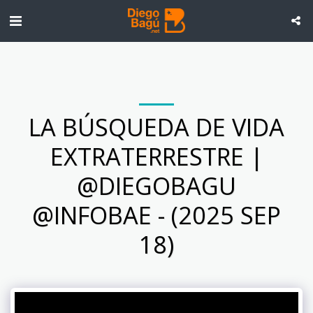
LA BÚSQUEDA DE VIDA
EXTRATERRESTRE |
@DIEGOBAGU
@INFOBAE - (2025 SEP
18)