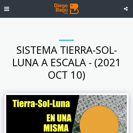
SISTEMA TIERRA-SOL-
LUNA A ESCALA - (2021
OCT 10)