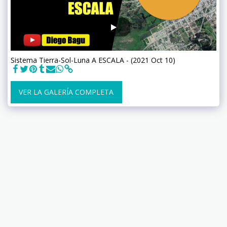
Sistema Tierra-Sol-Luna A ESCALA - (2021 Oct 10)
VER LA GALERÍA COMPLETA