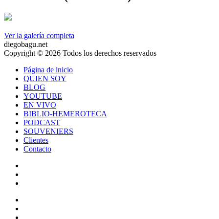
Ver la galería completa
diegobagu.net
Copyright © 2026 Todos los derechos reservados
Página de inicio
QUIEN SOY
BLOG
YOUTUBE
EN VIVO
BIBLIO-HEMEROTECA
PODCAST
SOUVENIERS
Clientes
Contacto