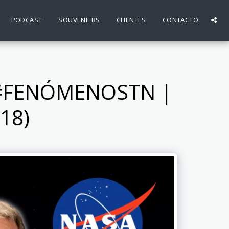
PODCAST
SOUVENIERS
CLIENTES
CONTACTO
| #FENÓMENOSTN |
18)