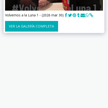
Volvemos a la Luna 1 - (2026 mar 30)
VER LA GALERÍA COMPLETA