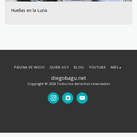
Huellas en la Luna
PÁGINA DE INICIO
QUIEN SOY
BLOG
YOUTUBE
MÁS
diegobagu.net
Copyright © 2026 Todos los derechos reservados