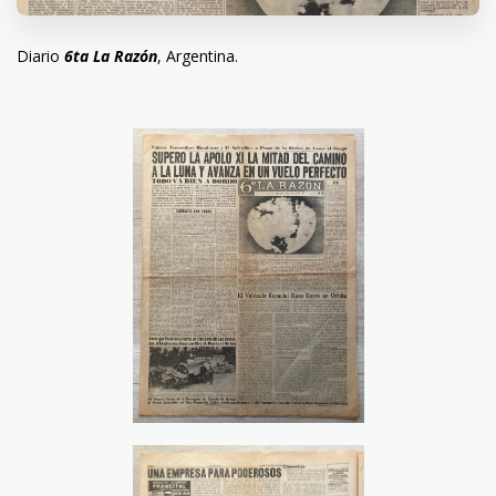
Diario
6ta La Razón
, Argentina.