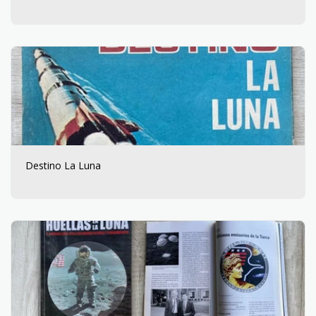
Destino La Luna