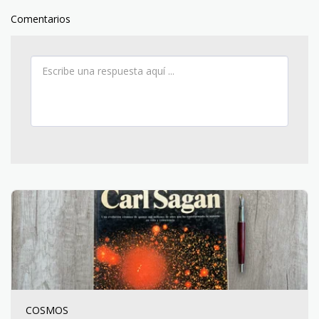
Comentarios
COSMOS