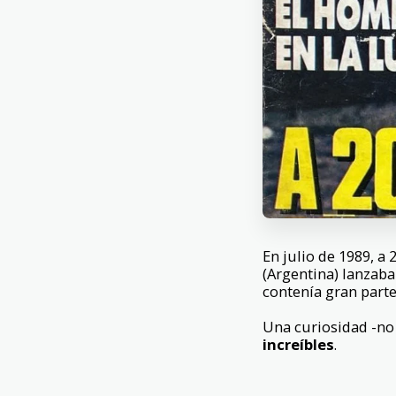
En julio de 1989, a
(Argentina) lanzaba
contenía gran parte 
Una curiosidad -no
increíbles
.