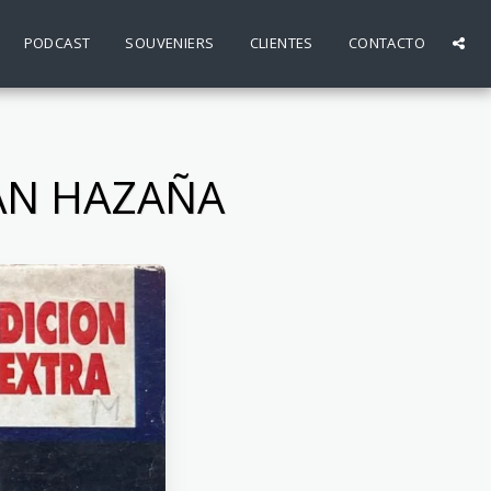
PODCAST
SOUVENIERS
CLIENTES
CONTACTO
RAN HAZAÑA