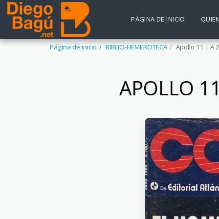
PÁGINA DE INICIO
QUIE
Página de inicio
BIBLIO-HEMEROTECA
Apollo 11 | A
APOLLO 11