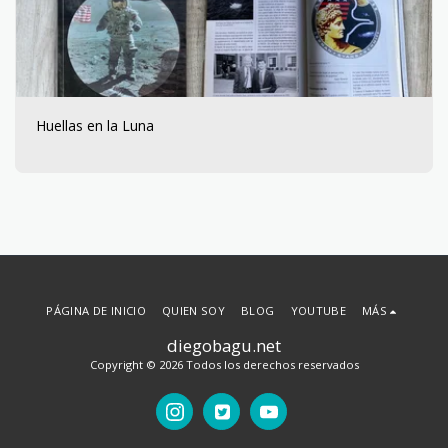
Huellas en la Luna
PÁGINA DE INICIO
QUIEN SOY
BLOG
YOUTUBE
MÁS
diegobagu.net
Copyright © 2026 Todos los derechos reservados