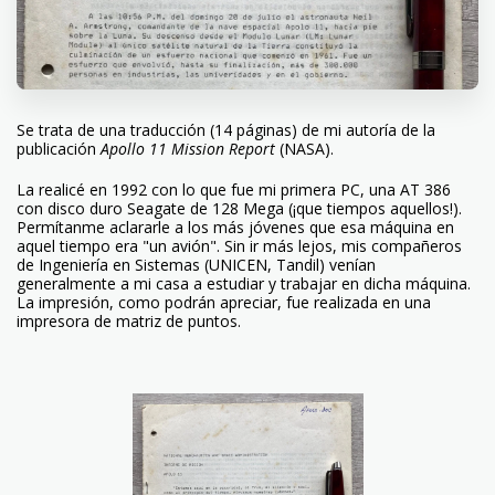
Se trata de una traducción (14 páginas) de mi autoría de la
publicación
Apollo 11 Mission Report
(NASA).
La realicé en 1992 con lo que fue mi primera PC, una AT 386
con disco duro Seagate de 128 Mega (¡que tiempos aquellos!).
Permítanme aclararle a los más jóvenes que esa máquina en
aquel tiempo era "un avión". Sin ir más lejos, mis compañeros
de Ingeniería en Sistemas (UNICEN, Tandil) venían
generalmente a mi casa a estudiar y trabajar en dicha máquina.
La impresión, como podrán apreciar, fue realizada en una
impresora de matriz de puntos.