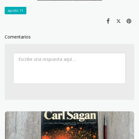
apollo 11
Comentarios