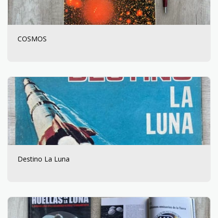
COSMOS
Destino La Luna