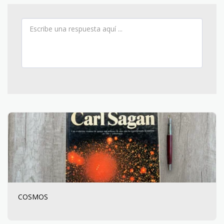
COSMOS