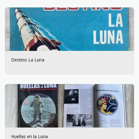
Destino La Luna
Huellas en la Luna