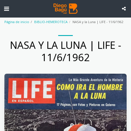
Página de inicio
BIBLIO-HEMEROTECA
NASA y la Luna | LIFE - 11/6/1962
NASA Y LA LUNA | LIFE -
11/6/1962