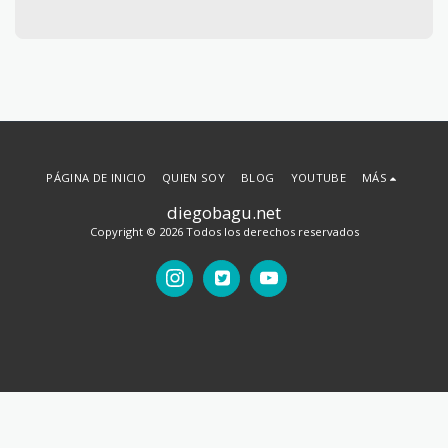
PÁGINA DE INICIO
QUIEN SOY
BLOG
YOUTUBE
MÁS
diegobagu.net
Copyright © 2026 Todos los derechos reservados