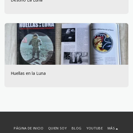
Huellas en la Luna
PÁGINA DE INICIO
QUIEN SOY
BLOG
YOUTUBE
MÁS