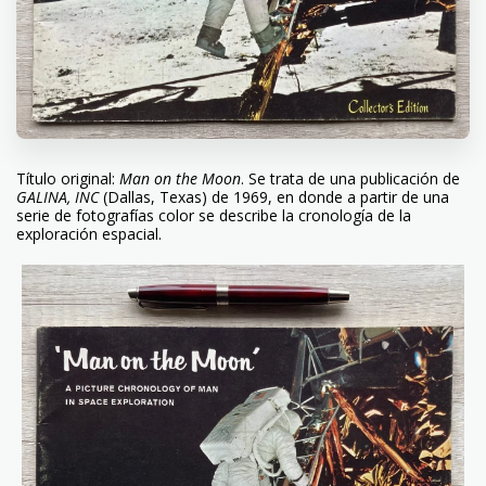
Título original:
Man on the Moon
. Se trata de una publicación de
GALINA, INC
(Dallas, Texas) de 1969, en donde a partir de una
serie de fotografías color se describe la cronología de la
exploración espacial.