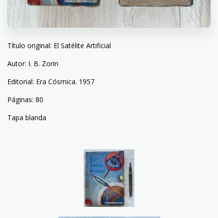
Título original: El Satélite Artificial
Autor: I. B. Zorin
Editorial: Era Cósmica. 1957
Páginas: 80
Tapa blanda