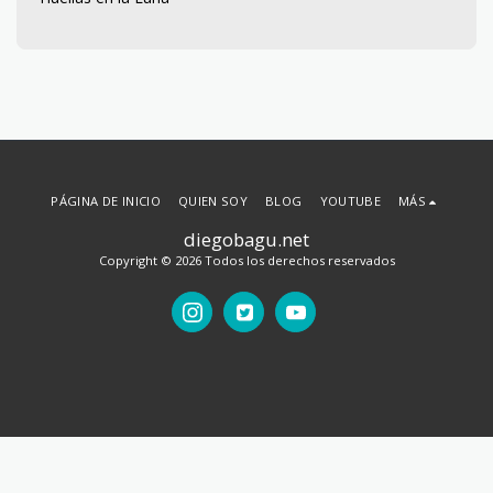
PÁGINA DE INICIO
QUIEN SOY
BLOG
YOUTUBE
MÁS
diegobagu.net
Copyright © 2026 Todos los derechos reservados