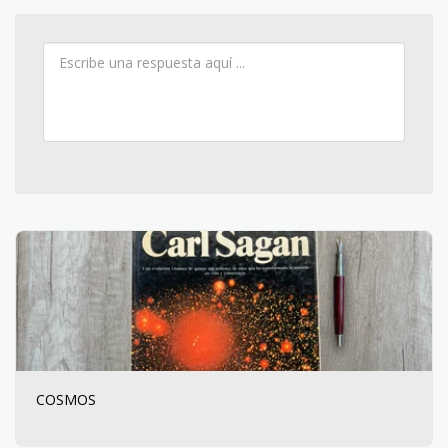
COSMOS