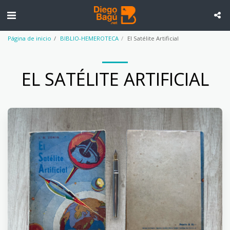
Página de inicio
BIBLIO-HEMEROTECA
El Satélite Artificial
EL SATÉLITE ARTIFICIAL