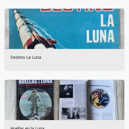
Destino La Luna
Huellas en la Luna