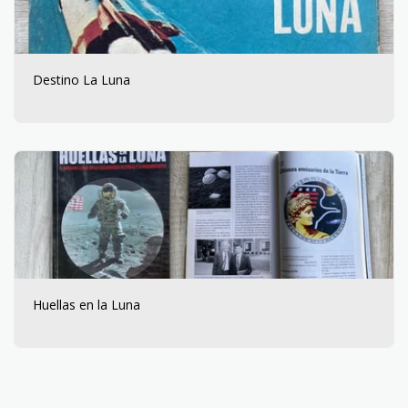
Destino La Luna
Huellas en la Luna