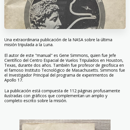
Una extraordinaria publicación de la NASA sobre la última
misión tripulada a la Luna.
El autor de este "manual" es Gene Simmons, quien fue Jefe
Científico del Centro Espacial de Vuelos Tripulados en Houston,
Texas, durante dos años. También fue profesor de geofísica en
el famoso Instituto Tecnológico de Masachusetts. Simmons fue
el Investigador Principal del programa de experimentos de
Apollo 17.
La publicación está compuesta de 112 páginas profusamente
ilustradas con gráficos que complementan un amplio y
completo escrito sobre la misión.