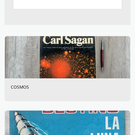
COSMOS