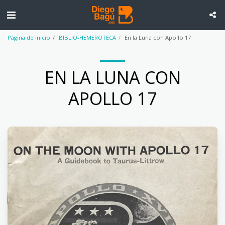
Página de inicio
BIBLIO-HEMEROTECA
En la Luna con Apollo 17
EN LA LUNA CON
APOLLO 17