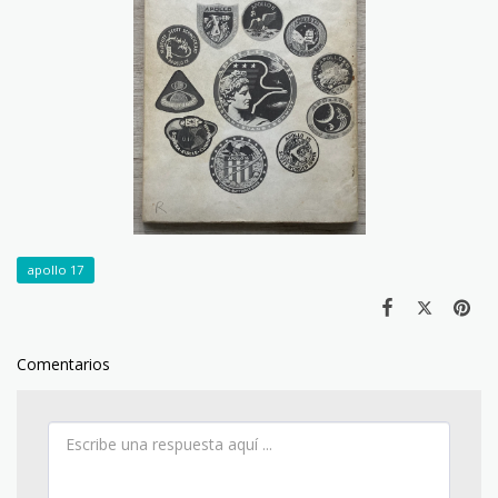
apollo 17
Comentarios