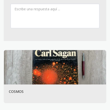
COSMOS