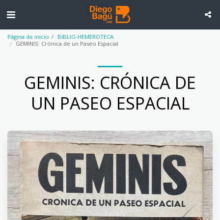
Página de inicio
BIBLIO-HEMEROTECA
GEMINIS: Crónica de un Paseo Espacial
GEMINIS: CRÓNICA DE
UN PASEO ESPACIAL