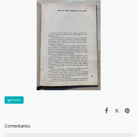
geminis
Comentarios