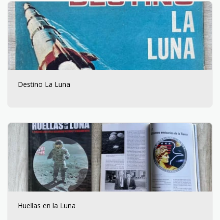
Destino La Luna
Huellas en la Luna