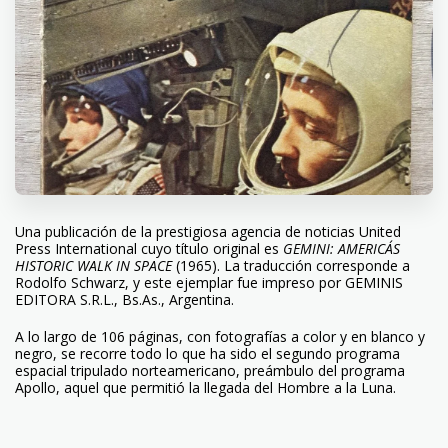
Una publicación de la prestigiosa agencia de noticias United
Press International cuyo título original es
GEMINI: AMERICA´S
HISTORIC WALK IN SPACE
(1965). La traducción corresponde a
Rodolfo Schwarz, y este ejemplar fue impreso por GEMINIS
EDITORA S.R.L., Bs.As., Argentina.
A lo largo de 106 páginas, con fotografías a color y en blanco y
negro, se recorre todo lo que ha sido el segundo programa
espacial tripulado norteamericano, preámbulo del programa
Apollo, aquel que permitió la llegada del Hombre a la Luna.