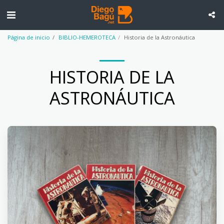
Página de inicio
BIBLIO-HEMEROTECA
Historia de la Astronáutica
HISTORIA DE LA
ASTRONÁUTICA