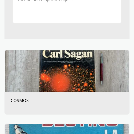
COSMOS