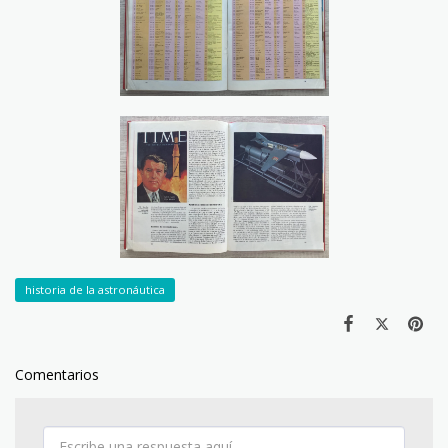
historia de la astronáutica
Comentarios