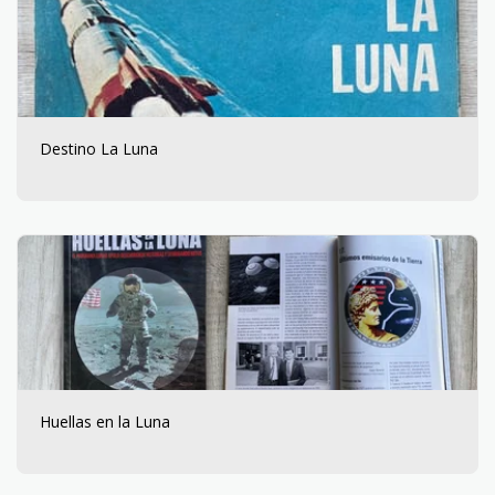
Destino La Luna
Huellas en la Luna