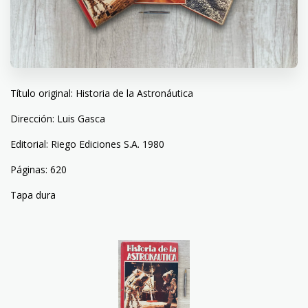
Título original: Historia de la Astronáutica
Dirección: Luis Gasca
Editorial: Riego Ediciones S.A. 1980
Páginas: 620
Tapa dura