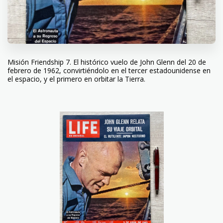
Misión Friendship 7. El histórico vuelo de John Glenn del 20 de
febrero de 1962, convirtiéndolo en el tercer estadounidense en
el espacio, y el primero en orbitar la Tierra.