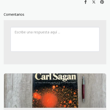
Comentarios