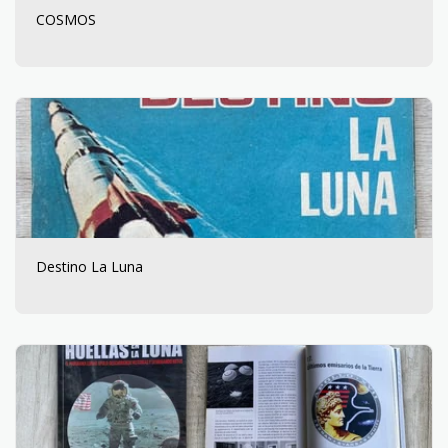
COSMOS
Destino La Luna