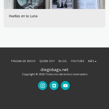
Huellas en la Luna
PÁGINA DE INICIO
QUIEN SOY
BLOG
YOUTUBE
MÁS
diegobagu.net
Copyright © 2026 Todos los derechos reservados