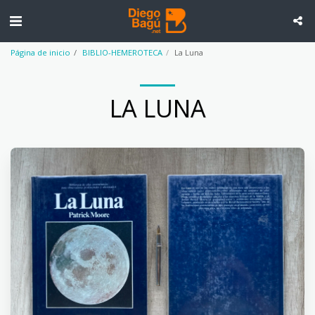
Página de inicio
BIBLIO-HEMEROTECA
La Luna
LA LUNA