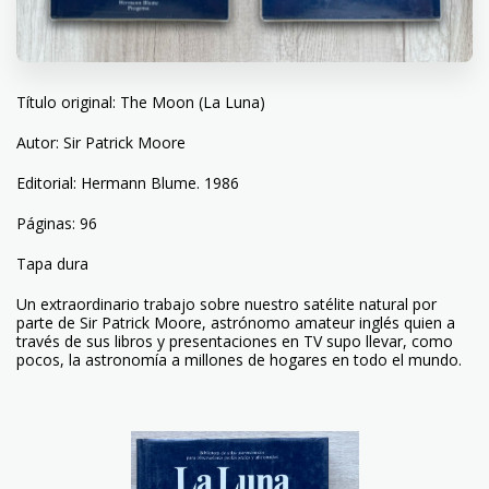
Título original: The Moon (La Luna)
Autor: Sir Patrick Moore
Editorial: Hermann Blume. 1986
Páginas: 96
Tapa dura
Un extraordinario trabajo sobre nuestro satélite natural por
parte de Sir Patrick Moore, astrónomo amateur inglés quien a
través de sus libros y presentaciones en TV supo llevar, como
pocos, la astronomía a millones de hogares en todo el mundo.