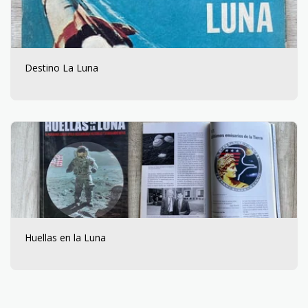
Destino La Luna
Huellas en la Luna