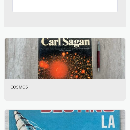
COSMOS