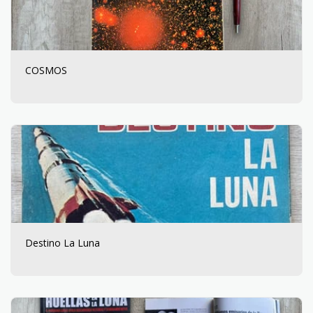
COSMOS
Destino La Luna