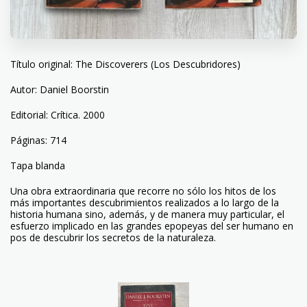
Título original: The Discoverers (Los Descubridores)
Autor: Daniel Boorstin
Editorial: Crítica. 2000
Páginas: 714
Tapa blanda
Una obra extraordinaria que recorre no sólo los hitos de los
más importantes descubrimientos realizados a lo largo de la
historia humana sino, además, y de manera muy particular, el
esfuerzo implicado en las grandes epopeyas del ser humano en
pos de descubrir los secretos de la naturaleza.