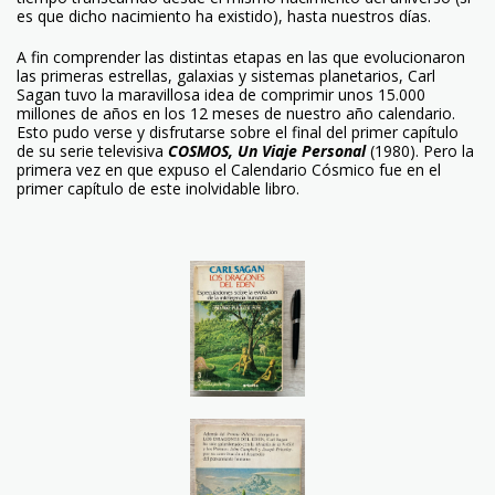
es que dicho nacimiento ha existido), hasta nuestros días.
A fin comprender las distintas etapas en las que evolucionaron
las primeras estrellas, galaxias y sistemas planetarios, Carl
Sagan tuvo la maravillosa idea de comprimir unos 15.000
millones de años en los 12 meses de nuestro año calendario.
Esto pudo verse y disfrutarse sobre el final del primer capítulo
de su serie televisiva
COSMOS, Un Viaje Personal
(1980). Pero la
primera vez en que expuso el Calendario Cósmico fue en el
primer capítulo de este inolvidable libro.