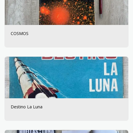
COSMOS
Destino La Luna