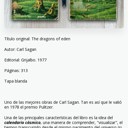
Título original: The dragons of eden
Autor: Carl Sagan
Editorial: Grijalbo. 1977
Páginas: 313
Tapa blanda
Uno de las mejores obras de Carl Sagan. Tan es así que le valió
en 1978 el premio Pulitzer.
Una de las principales características del libro es la idea del
calendario cósmico
, una manera de comprender, "visualizar", el
tiempo transcurrido desde el mismo nacimiento del universo (si