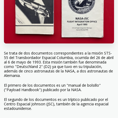
Se trata de dos documentos correspondientes a la misión STS-
55 del Transbordador Espacial Columbia, ocurrida del 26 de abril
al 6 de mayo de 1993. Esta misión también fue denominada
como "Deutschland 2" (D2) ya que tuvo en su tripulación,
además de cinco astronautas de la NASA, a dos astronautas de
Alemania.
El primero de los documentos es un "manual de bolsillo"
("Payload Handbook") publicado por la NASA.
El segundo de los documentos es un tríptico publicado por el
Centro Espacial Johnson (JSC), también de la agencia espacial
estadounidense.