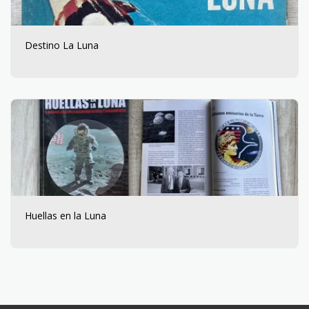
Destino La Luna
Huellas en la Luna