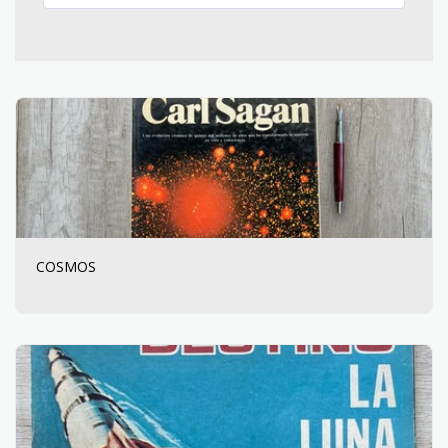
COSMOS