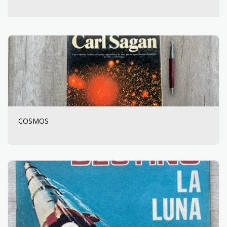
COSMOS