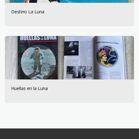
Destino La Luna
Huellas en la Luna