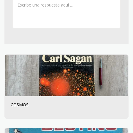
COSMOS