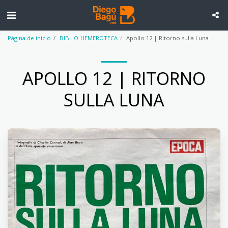
Página de inicio
BIBLIO-HEMEROTECA
Apollo 12 | Ritorno sulla Luna
APOLLO 12 | RITORNO
SULLA LUNA