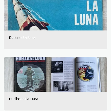
Destino La Luna
Huellas en la Luna