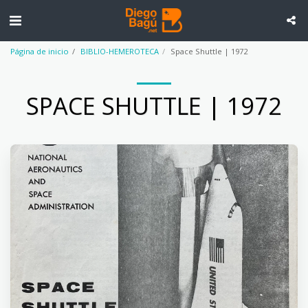
Página de inicio
BIBLIO-HEMEROTECA
Space Shuttle | 1972
SPACE SHUTTLE | 1972