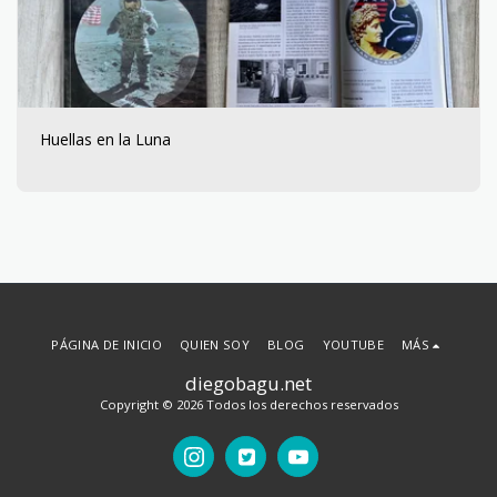
Huellas en la Luna
PÁGINA DE INICIO
QUIEN SOY
BLOG
YOUTUBE
MÁS
diegobagu.net
Copyright © 2026 Todos los derechos reservados