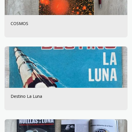
COSMOS
Destino La Luna