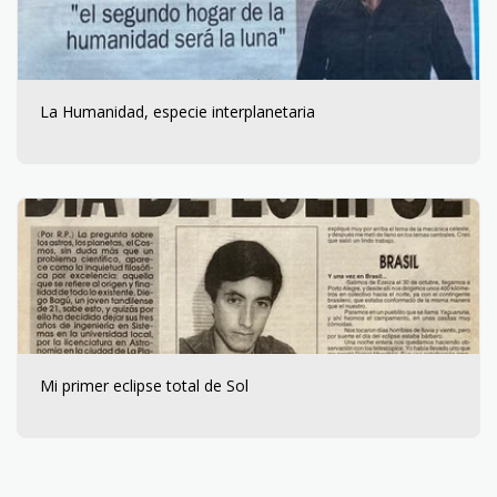
La Humanidad, especie interplanetaria
Mi primer eclipse total de Sol