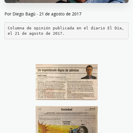
Por Diego Bagú - 21 de agosto de 2017
Columna de opinión publicada en el diario El Día, 
el 21 de agosto de 2017. 