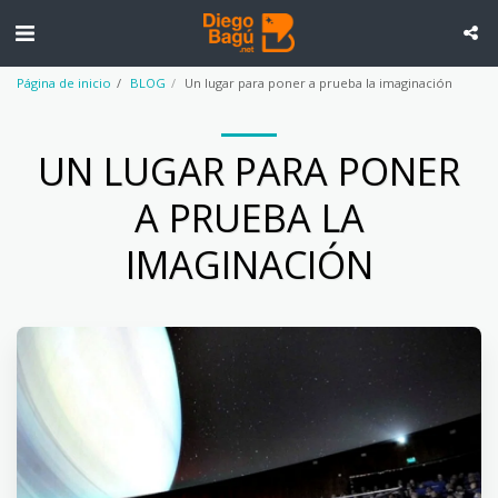
Página de inicio
BLOG
Un lugar para poner a prueba la imaginación
UN LUGAR PARA PONER
A PRUEBA LA
IMAGINACIÓN