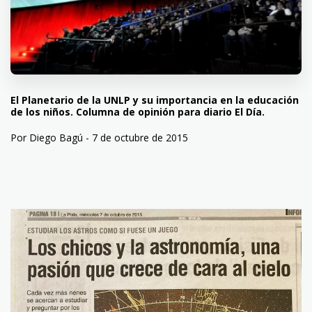
El Planetario de la UNLP y su importancia en la educación
de los niños. Columna de opinión para diario El Día.
Por Diego Bagú - 7 de octubre de 2015