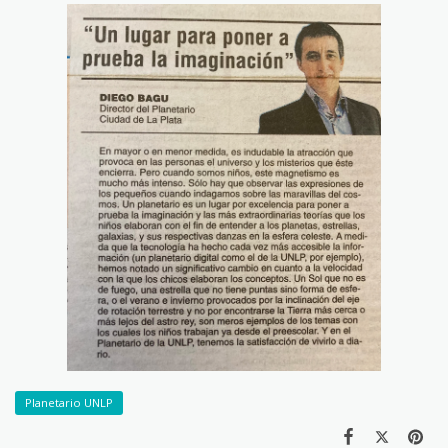
Planetario UNLP