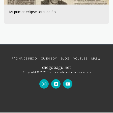
Mi primer eclipse total de Sol
PÁGINA DE INICIO
QUIEN SOY
BLOG
YOUTUBE
MÁS
diegobagu.net
Copyright © 2026 Todos los derechos reservados