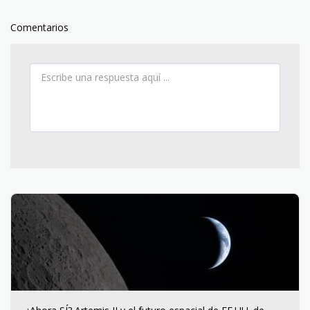
Comentarios