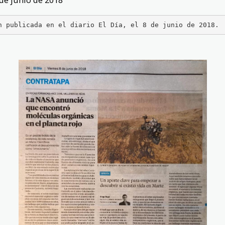
n publicada en el diario El Día, el 8 de junio de 2018. 