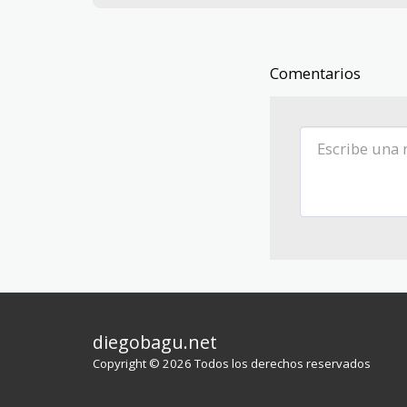
Comentarios
diegobagu.net
Copyright © 2026 Todos los derechos reservados