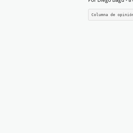
Columna de opinió