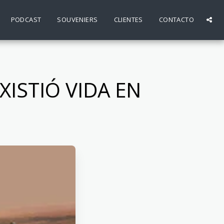
PODCAST
SOUVENIERS
CLIENTES
CONTACTO
XISTIÓ VIDA EN