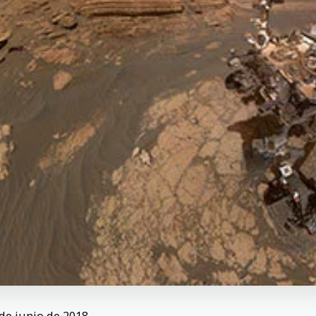
de junio de 2018